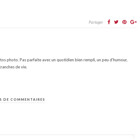
Partager
otos photo. Pas parfaite avec un quotidien bien rempli, un peu d'humour,
ranches de vie.
S DE COMMENTAIRES