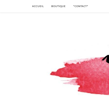
ACCUEIL
BOUTIQUE
*CONTACT*