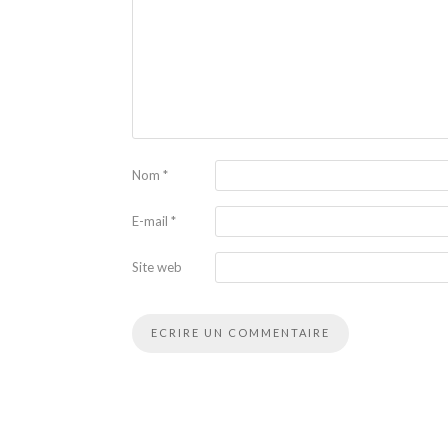
Nom
*
E-mail
*
Site web