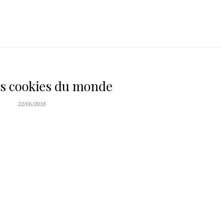
rs cookies du monde
22/06/2018