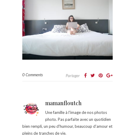
0 Comments
Partager
mamanfloutch
Une famille à l'image de nos photos
photo. Pas parfaite avec un quotidien
bien rempli, un peu d'humour, beaucoup d'amour et
pleins de tranches de vie.