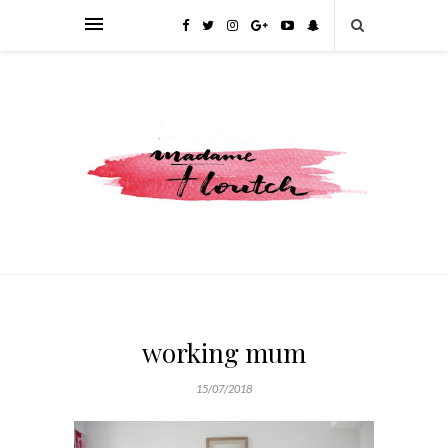
working mum
15/07/2018