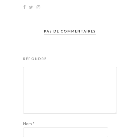
PAS DE COMMENTAIRES
RÉPONDRE
Nom
*