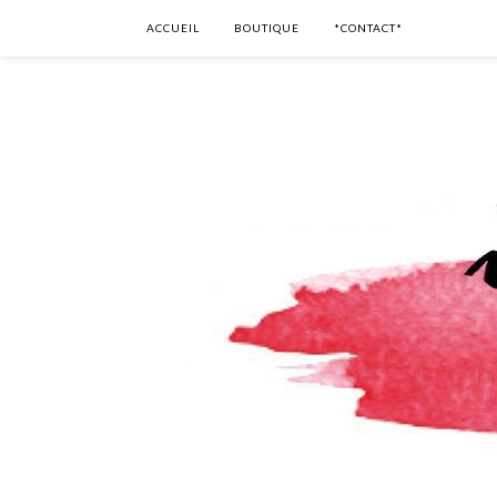
ACCUEIL
BOUTIQUE
*CONTACT*