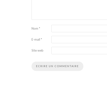
Nom
*
E-mail
*
Site web