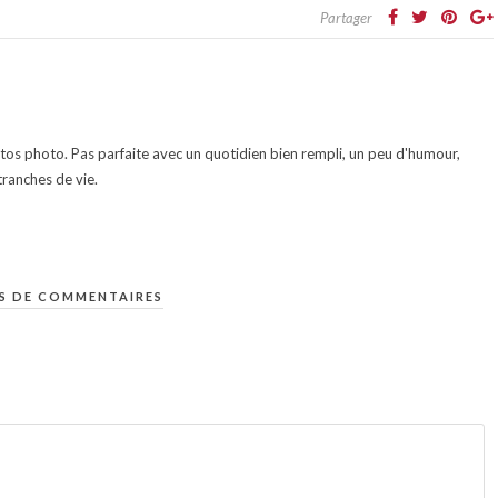
Partager
otos photo. Pas parfaite avec un quotidien bien rempli, un peu d'humour,
ranches de vie.
S DE COMMENTAIRES