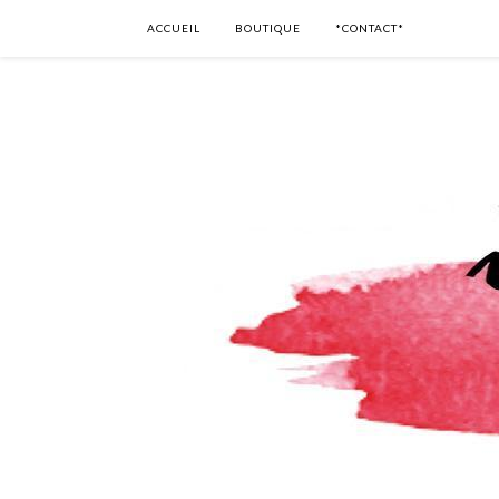
ACCUEIL
BOUTIQUE
*CONTACT*