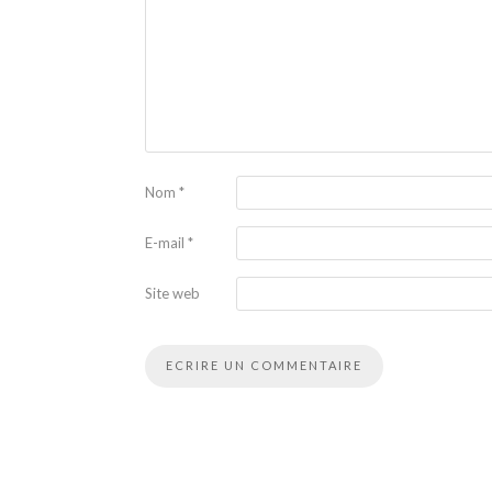
Nom
*
E-mail
*
Site web