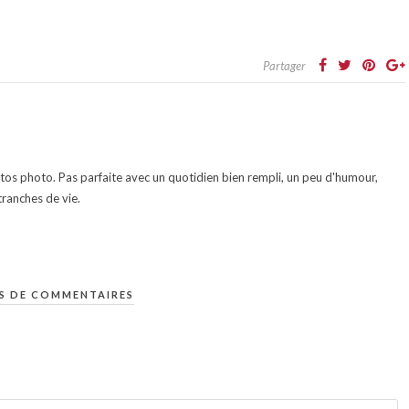
Partager
otos photo. Pas parfaite avec un quotidien bien rempli, un peu d'humour,
ranches de vie.
S DE COMMENTAIRES