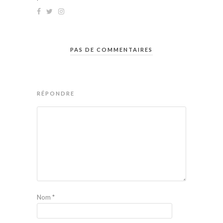
PAS DE COMMENTAIRES
RÉPONDRE
Nom
*