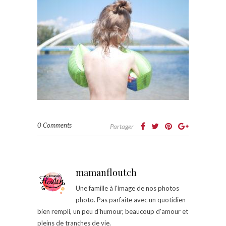
0 Comments
Partager
mamanfloutch
Une famille à l'image de nos photos
photo. Pas parfaite avec un quotidien
bien rempli, un peu d'humour, beaucoup d'amour et
pleins de tranches de vie.