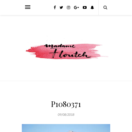
P1080371
09/08/2018