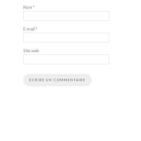
Nom
*
E-mail
*
Site web