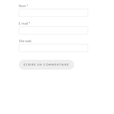
Nom
*
E-mail
*
Site web