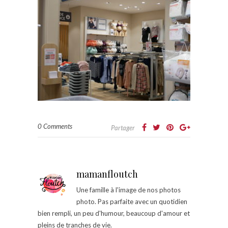
0 Comments
Partager
mamanfloutch
Une famille à l'image de nos photos
photo. Pas parfaite avec un quotidien
bien rempli, un peu d'humour, beaucoup d'amour et
pleins de tranches de vie.