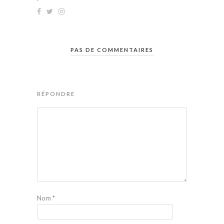
PAS DE COMMENTAIRES
RÉPONDRE
Nom
*