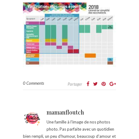
0 Comments
Partager
mamanfloutch
Une famille à l'image de nos photos
photo. Pas parfaite avec un quotidien
bien rempli, un peu d'humour, beaucoup d'amour et