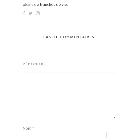
pleins de tranches de vie.
PAS DE COMMENTAIRES
RÉPONDRE
Nom
*