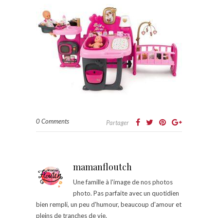
0 Comments
Partager
mamanfloutch
Une famille à l'image de nos photos
photo. Pas parfaite avec un quotidien
bien rempli, un peu d'humour, beaucoup d'amour et
pleins de tranches de vie.