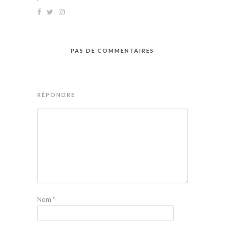
PAS DE COMMENTAIRES
RÉPONDRE
Nom
*