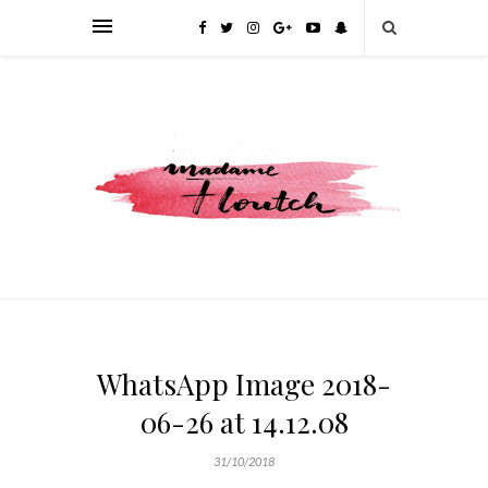
WhatsApp Image 2018-
06-26 at 14.12.08
31/10/2018