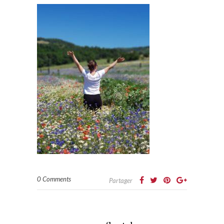
0 Comments
Partager