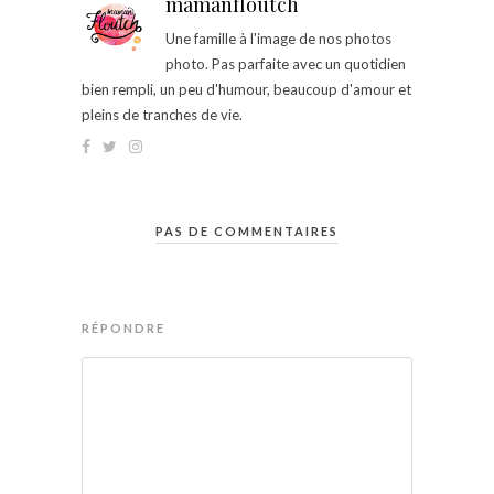
mamanfloutch
Une famille à l'image de nos photos
photo. Pas parfaite avec un quotidien
bien rempli, un peu d'humour, beaucoup d'amour et
pleins de tranches de vie.
PAS DE COMMENTAIRES
RÉPONDRE