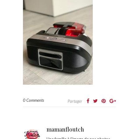
0 Comments
Partager
mamanfloutch