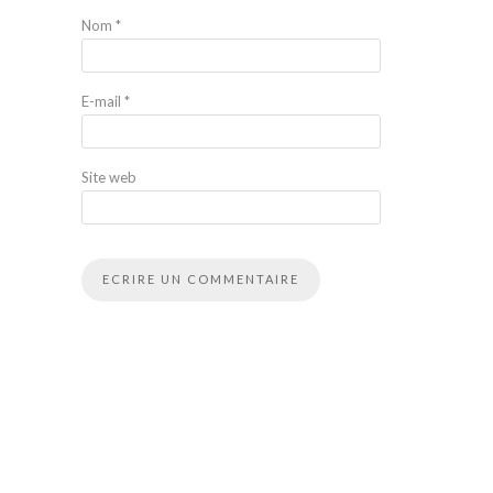
Nom
*
E-mail
*
Site web