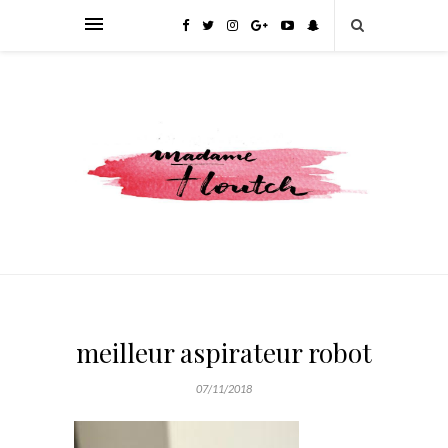
meilleur aspirateur robot
07/11/2018