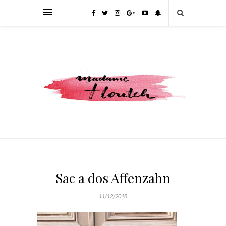
Sac a dos Affenzahn
11/12/2018