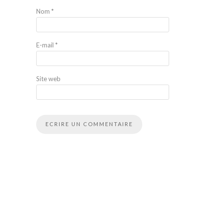
Nom
*
E-mail
*
Site web