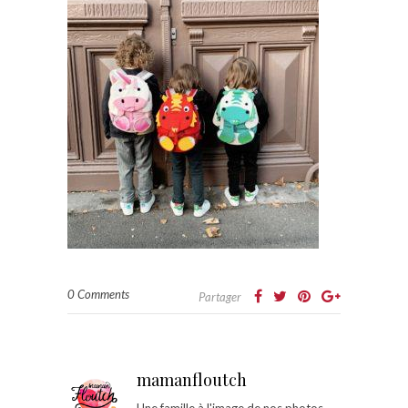
0 Comments
Partager
mamanfloutch