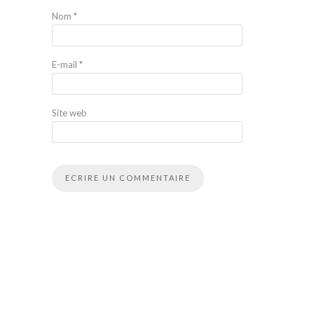
Nom
*
E-mail
*
Site web