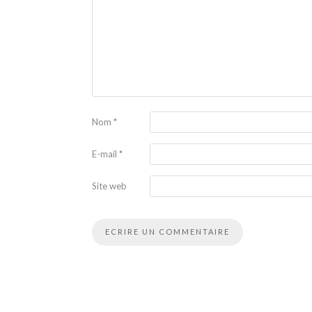
Nom
*
E-mail
*
Site web