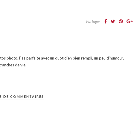
Partager
otos photo. Pas parfaite avec un quotidien bien rempli, un peu d'humour,
ranches de vie.
S DE COMMENTAIRES