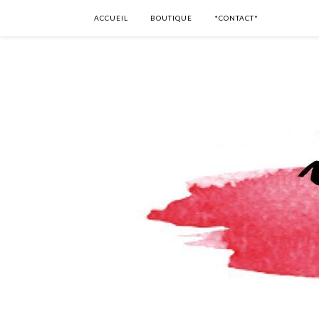
ACCUEIL
BOUTIQUE
*CONTACT*