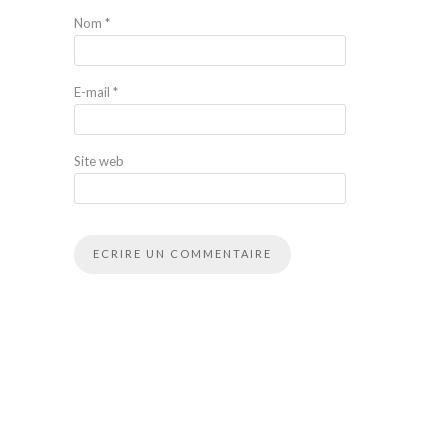
Nom
*
E-mail
*
Site web