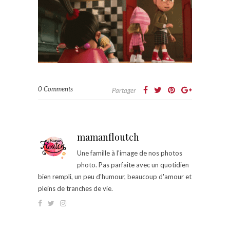
0 Comments
Partager
mamanfloutch
Une famille à l'image de nos photos
photo. Pas parfaite avec un quotidien
bien rempli, un peu d'humour, beaucoup d'amour et
pleins de tranches de vie.