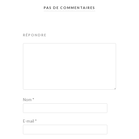
PAS DE COMMENTAIRES
RÉPONDRE
Nom
*
E-mail
*