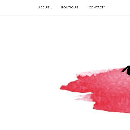
ACCUEIL
BOUTIQUE
*CONTACT*