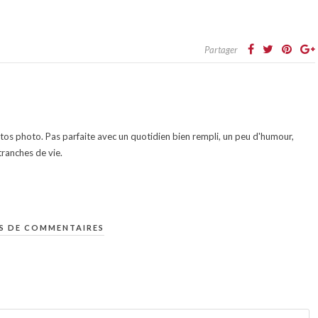
Partager
otos photo. Pas parfaite avec un quotidien bien rempli, un peu d'humour,
ranches de vie.
S DE COMMENTAIRES