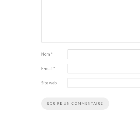
Nom
*
E-mail
*
Site web