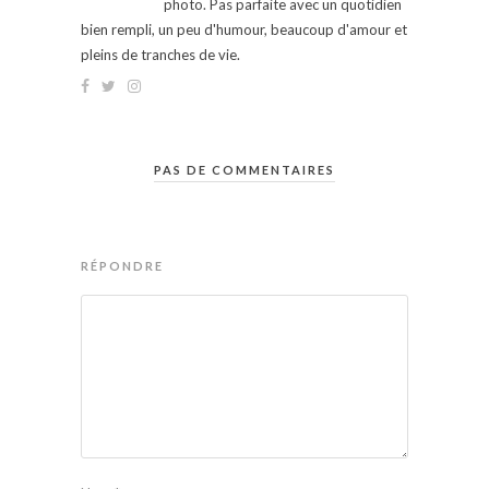
photo. Pas parfaite avec un quotidien
bien rempli, un peu d'humour, beaucoup d'amour et
pleins de tranches de vie.
PAS DE COMMENTAIRES
RÉPONDRE