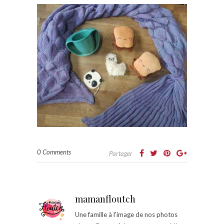
0 Comments
Partager
mamanfloutch
Une famille à l'image de nos photos