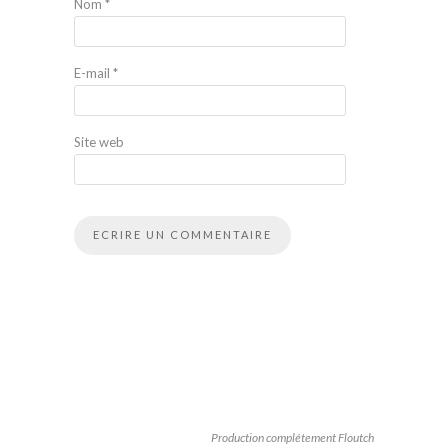
Nom
*
E-mail
*
Site web
Production complétement Floutch