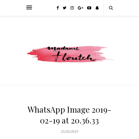
WhatsApp Image 2019-
02-19 at 20.36.33
21/02/2019