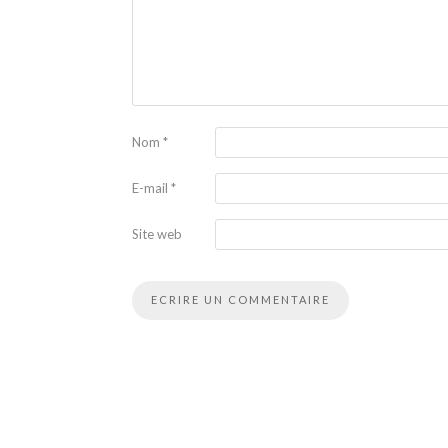
Nom
*
E-mail
*
Site web