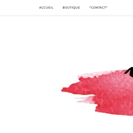
ACCUEIL
BOUTIQUE
*CONTACT*