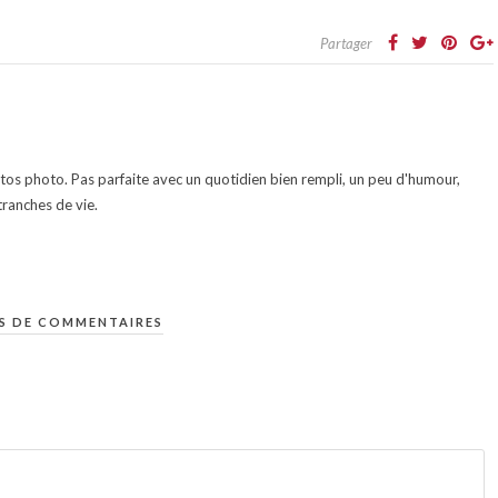
Partager
otos photo. Pas parfaite avec un quotidien bien rempli, un peu d'humour,
ranches de vie.
S DE COMMENTAIRES