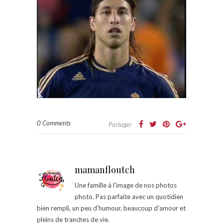
0 Comments
Partager
mamanfloutch
Une famille à l'image de nos photos
photo. Pas parfaite avec un quotidien
bien rempli, un peu d'humour, beaucoup d'amour et
pleins de tranches de vie.