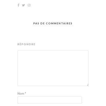
PAS DE COMMENTAIRES
RÉPONDRE
Nom
*