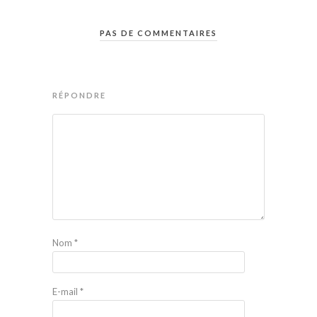
PAS DE COMMENTAIRES
RÉPONDRE
Nom
*
E-mail
*