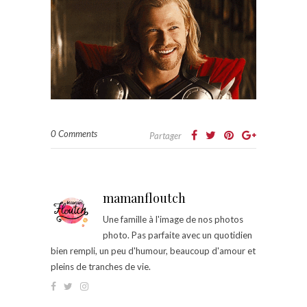
0 Comments
Partager
mamanfloutch
Une famille à l'image de nos photos
photo. Pas parfaite avec un quotidien
bien rempli, un peu d'humour, beaucoup d'amour et
pleins de tranches de vie.