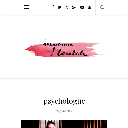
psychologue
24/04/2019