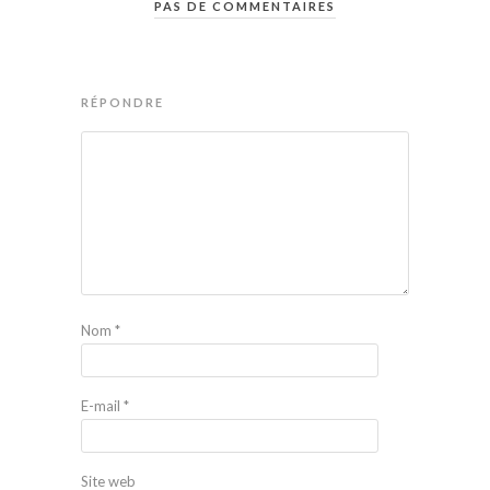
PAS DE COMMENTAIRES
RÉPONDRE
Nom
*
E-mail
*
Site web