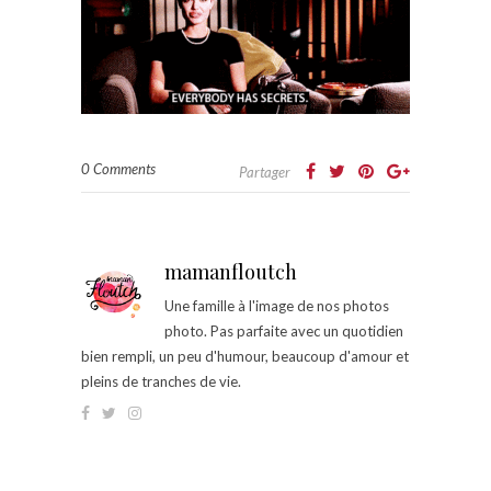
0 Comments
Partager
mamanfloutch
Une famille à l'image de nos photos
photo. Pas parfaite avec un quotidien
bien rempli, un peu d'humour, beaucoup d'amour et
pleins de tranches de vie.