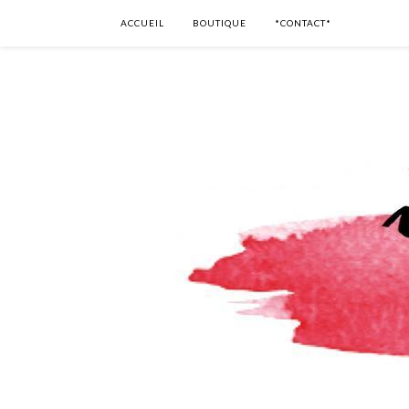
ACCUEIL
BOUTIQUE
*CONTACT*