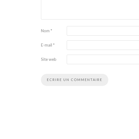
Nom
*
E-mail
*
Site web