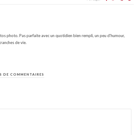
otos photo. Pas parfaite avec un quotidien bien rempli, un peu d'humour,
ranches de vie.
S DE COMMENTAIRES