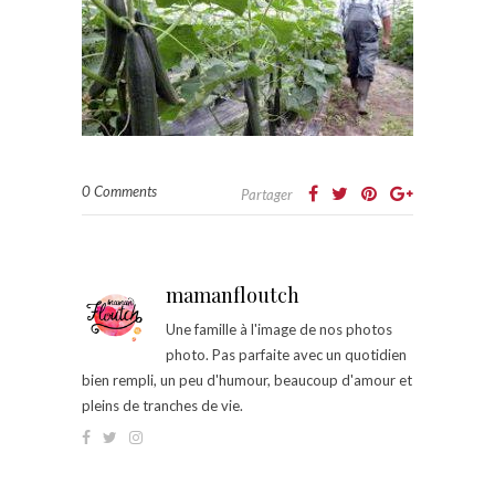
0 Comments
Partager
mamanfloutch
Une famille à l'image de nos photos
photo. Pas parfaite avec un quotidien
bien rempli, un peu d'humour, beaucoup d'amour et
pleins de tranches de vie.