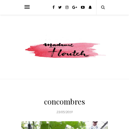
concombres
23/05/2019