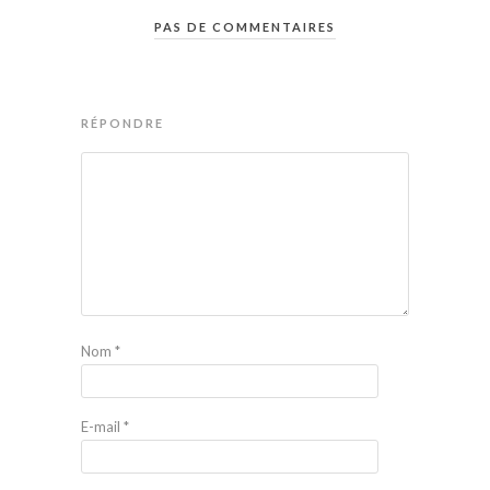
PAS DE COMMENTAIRES
RÉPONDRE
Nom
*
E-mail
*