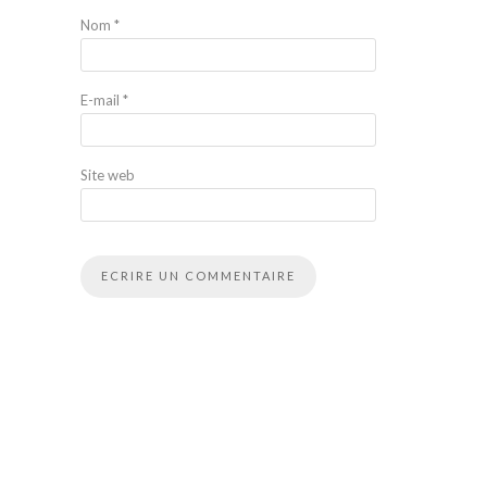
Nom
*
E-mail
*
Site web