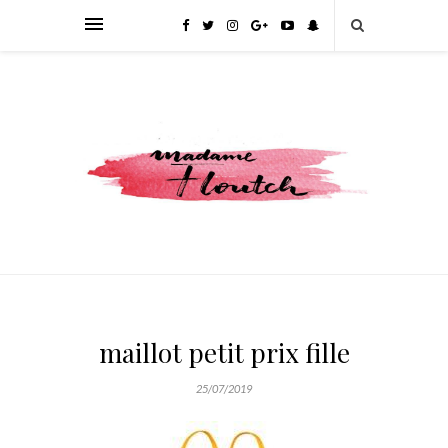
maillot petit prix fille
25/07/2019