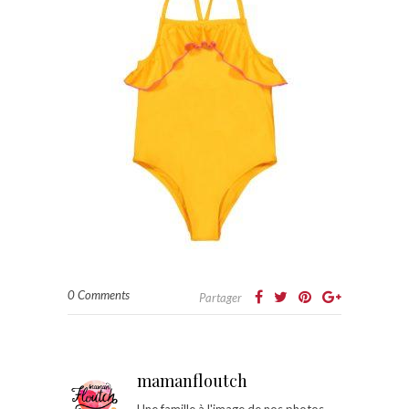
0 Comments
Partager
mamanfloutch