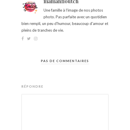
mamanfloutch
Une famille à l'image de nos photos
photo. Pas parfaite avec un quotidien
bien rempli, un peu d'humour, beaucoup d'amour et
pleins de tranches de vie.
PAS DE COMMENTAIRES
RÉPONDRE