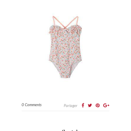
0 Comments
Partager