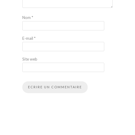
Nom
*
E-mail
*
Site web