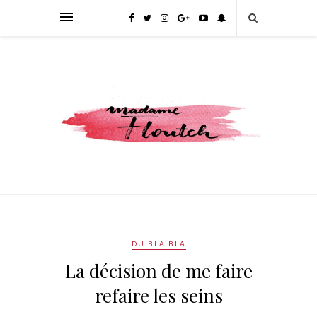
DU BLA BLA
La décision de me faire
refaire les seins