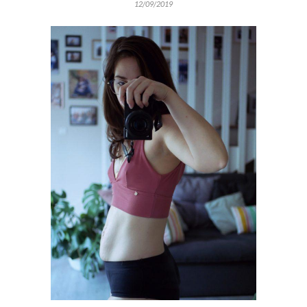
12/09/2019