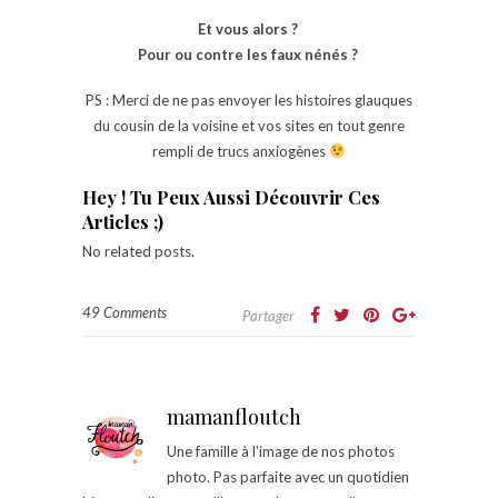
Et vous alors ?
Pour ou contre les faux nénés ?
PS : Merci de ne pas envoyer les histoires glauques
du cousin de la voisine et vos sites en tout genre
rempli de trucs anxiogènes
Hey ! Tu Peux Aussi Découvrir Ces
Articles ;)
No related posts.
49 Comments
Partager
mamanfloutch
Une famille à l'image de nos photos
photo. Pas parfaite avec un quotidien