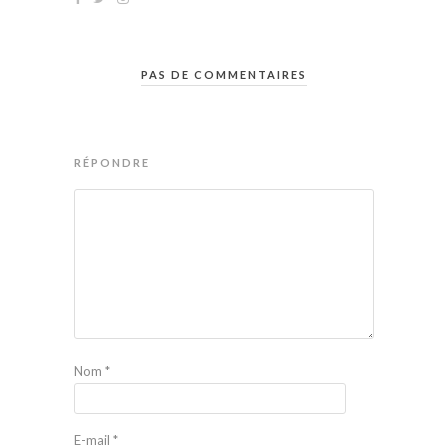
PAS DE COMMENTAIRES
RÉPONDRE
Nom
*
E-mail
*