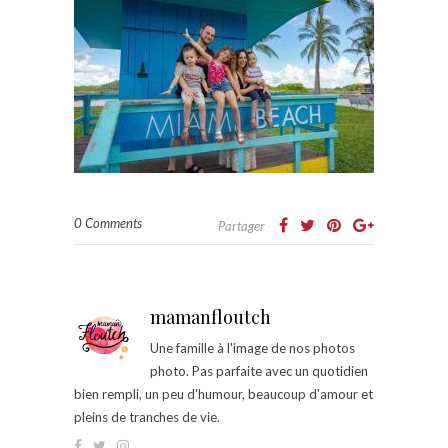
0 Comments
Partager
mamanfloutch
Une famille à l'image de nos photos
photo. Pas parfaite avec un quotidien
bien rempli, un peu d'humour, beaucoup d'amour et
pleins de tranches de vie.