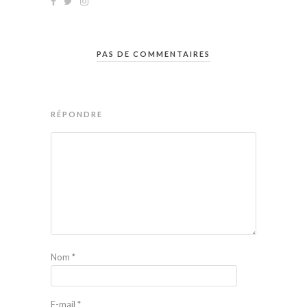
PAS DE COMMENTAIRES
RÉPONDRE
Nom
*
E-mail
*