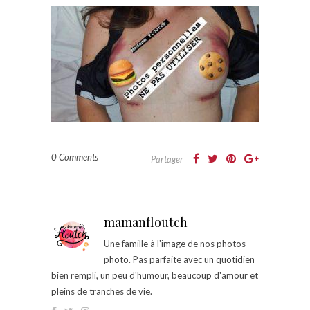
0 Comments
Partager
mamanfloutch
Une famille à l'image de nos photos
photo. Pas parfaite avec un quotidien
bien rempli, un peu d'humour, beaucoup d'amour et
pleins de tranches de vie.