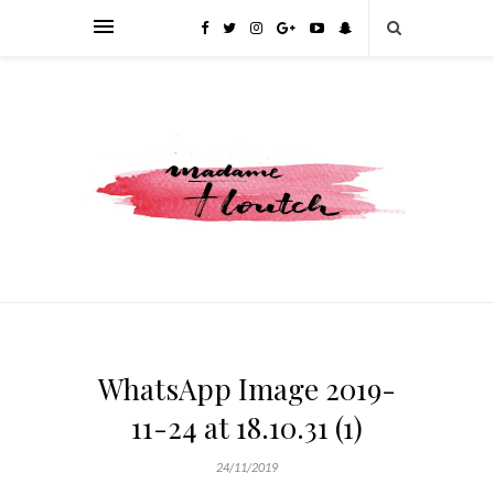
WhatsApp Image 2019-
11-24 at 18.10.31 (1)
24/11/2019