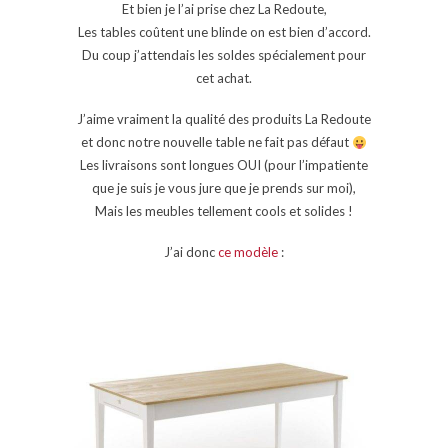
Et bien je l’ai prise chez La Redoute,
Les tables coûtent une blinde on est bien d’accord.
Du coup j’attendais les soldes spécialement pour
cet achat.
J’aime vraiment la qualité des produits La Redoute
et donc notre nouvelle table ne fait pas défaut
Les livraisons sont longues OUI (pour l’impatiente
que je suis je vous jure que je prends sur moi),
Mais les meubles tellement cools et solides !
J’ai donc
ce modèle
: