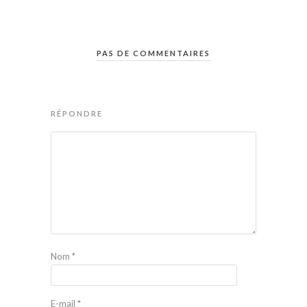
PAS DE COMMENTAIRES
RÉPONDRE
Nom
*
E-mail
*