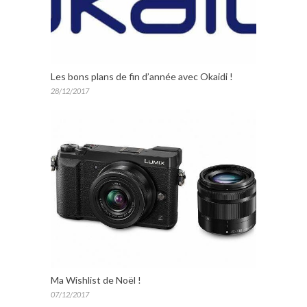
Les bons plans de fin d’année avec Okaidi !
28/12/2017
Ma Wishlist de Noël !
07/12/2017