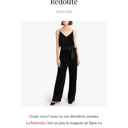
Redoute
02/02/2020
Ouais vous l’avez vu ces dernières années,
La Redoute
c’est un peu le magasin en ligne ou