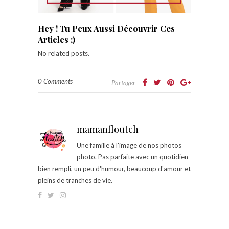
Hey ! Tu Peux Aussi Découvrir Ces
Articles ;)
No related posts.
0 Comments
Partager
mamanfloutch
Une famille à l'image de nos photos
photo. Pas parfaite avec un quotidien
bien rempli, un peu d'humour, beaucoup d'amour et
pleins de tranches de vie.