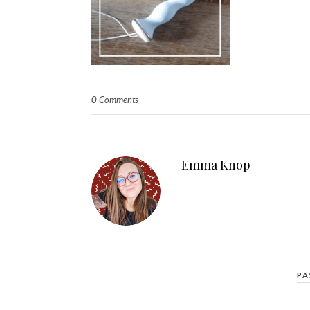
0 Comments
Emma Knop
PA