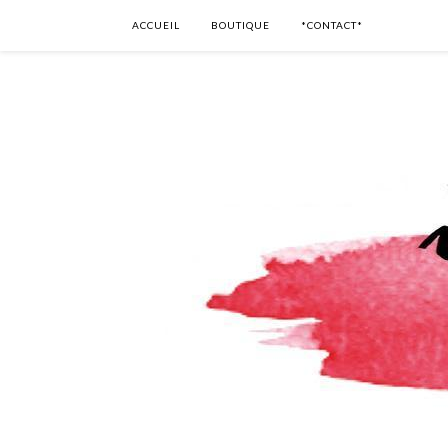
ACCUEIL
BOUTIQUE
*CONTACT*