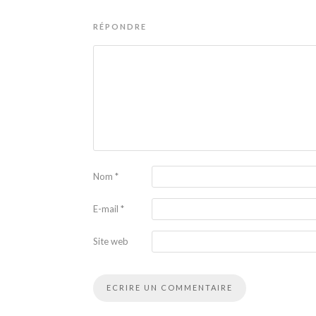
RÉPONDRE
Nom
*
E-mail
*
Site web