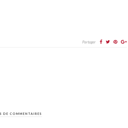
Partager
S DE COMMENTAIRES