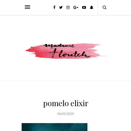
pomelo elixir
06/05/2020