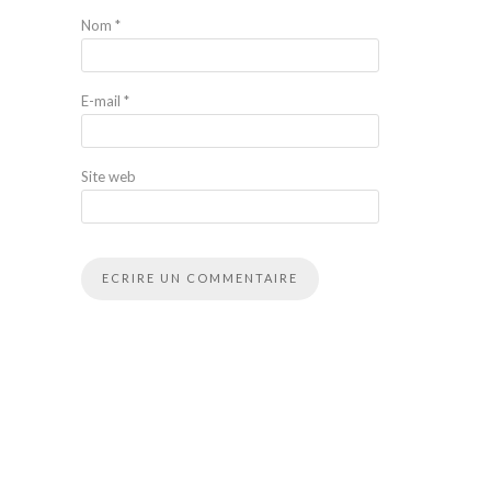
Nom
*
E-mail
*
Site web