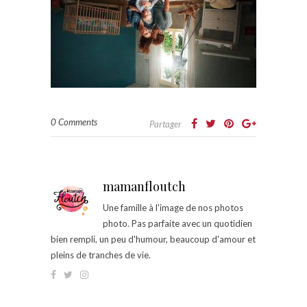
0 Comments
Partager
mamanfloutch
Une famille à l'image de nos photos
photo. Pas parfaite avec un quotidien
bien rempli, un peu d'humour, beaucoup d'amour et
pleins de tranches de vie.