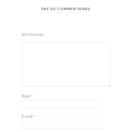
PAS DE COMMENTAIRES
RÉPONDRE
Nom
*
E-mail
*