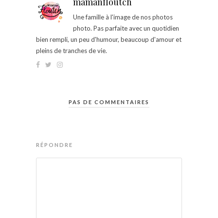
mamanfloutch
Une famille à l'image de nos photos
photo. Pas parfaite avec un quotidien
bien rempli, un peu d'humour, beaucoup d'amour et
pleins de tranches de vie.
PAS DE COMMENTAIRES
RÉPONDRE