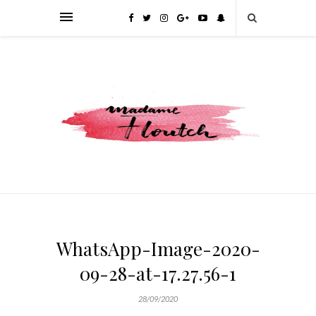
WhatsApp-Image-2020-
09-28-at-17.27.56-1
28/09/2020