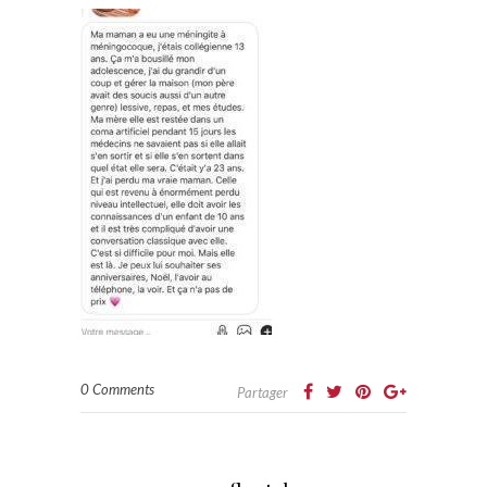
0 Comments
Partager