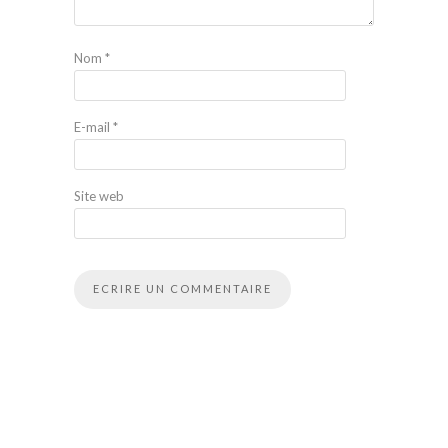
Nom
*
E-mail
*
Site web