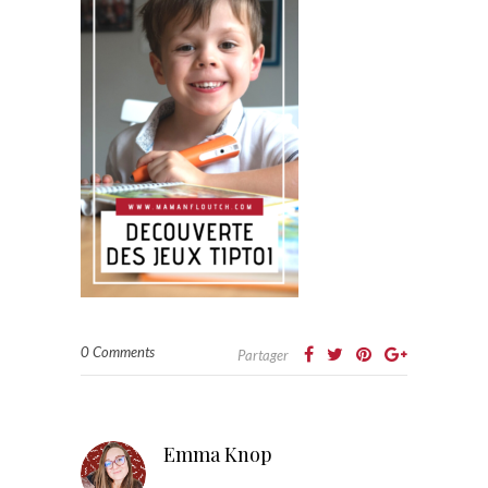
0 Comments
Partager
Emma Knop