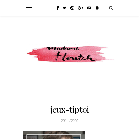
jeux-tiptoi
20/11/2020