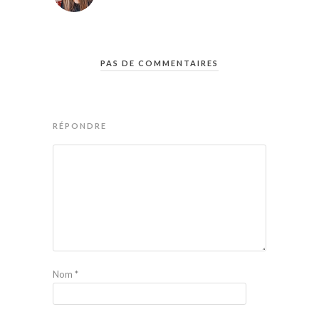
PAS DE COMMENTAIRES
RÉPONDRE
Nom
*