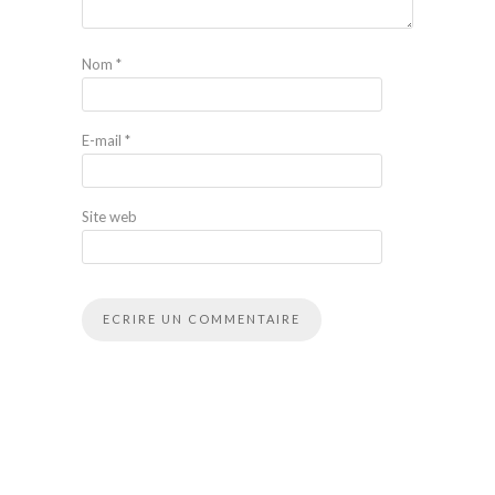
Nom
*
E-mail
*
Site web