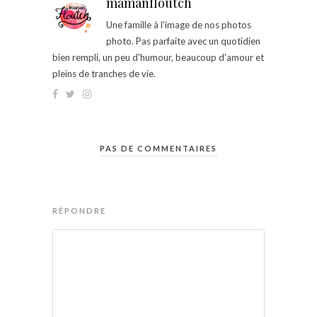
mamanfloutch
Une famille à l'image de nos photos
photo. Pas parfaite avec un quotidien
bien rempli, un peu d'humour, beaucoup d'amour et
pleins de tranches de vie.
PAS DE COMMENTAIRES
RÉPONDRE