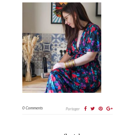
0 Comments
Partager