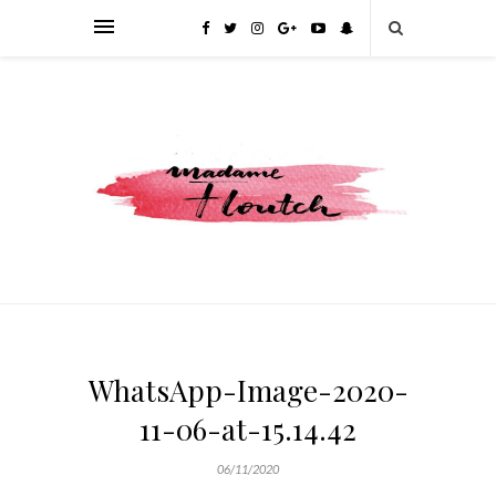
WhatsApp-Image-2020-
11-06-at-15.14.42
06/11/2020