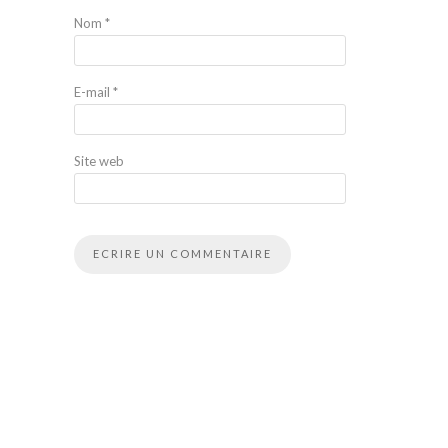
Nom
*
E-mail
*
Site web