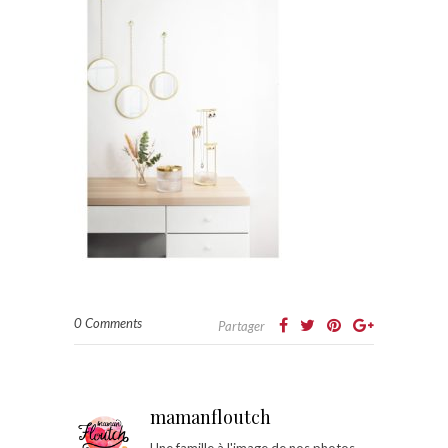
0 Comments
Partager
mamanfloutch