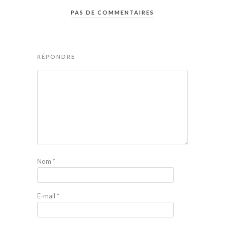
PAS DE COMMENTAIRES
RÉPONDRE
Nom
*
E-mail
*