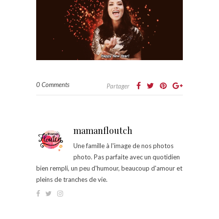
0 Comments
Partager
mamanfloutch
Une famille à l'image de nos photos
photo. Pas parfaite avec un quotidien
bien rempli, un peu d'humour, beaucoup d'amour et
pleins de tranches de vie.