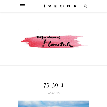
75-39-1
06/06/2022