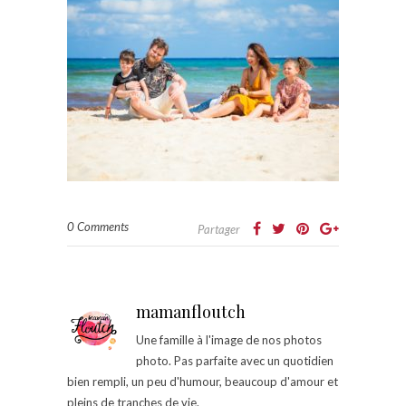
0 Comments
Partager
mamanfloutch
Une famille à l'image de nos photos
photo. Pas parfaite avec un quotidien
bien rempli, un peu d'humour, beaucoup d'amour et
pleins de tranches de vie.