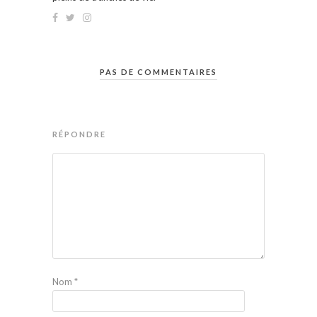
PAS DE COMMENTAIRES
RÉPONDRE
Nom
*