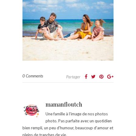
0 Comments
Partager
mamanfloutch
Une famille à l'image de nos photos
photo. Pas parfaite avec un quotidien
bien rempli, un peu d'humour, beaucoup d'amour et
pleins de tranches de vie.