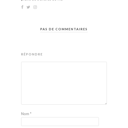
PAS DE COMMENTAIRES
RÉPONDRE
Nom
*