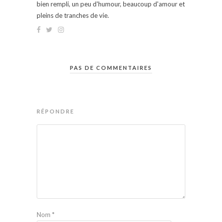
bien rempli, un peu d'humour, beaucoup d'amour et
pleins de tranches de vie.
PAS DE COMMENTAIRES
RÉPONDRE
Nom
*