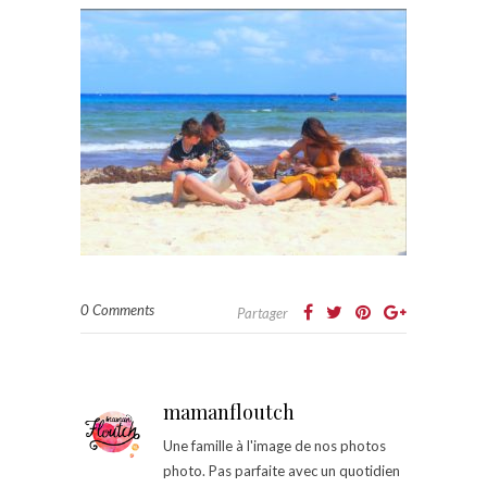
0 Comments
Partager
mamanfloutch
Une famille à l'image de nos photos
photo. Pas parfaite avec un quotidien