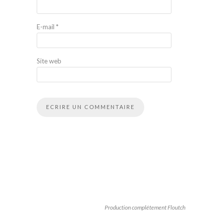
E-mail
*
Site web
Production complétement Floutch