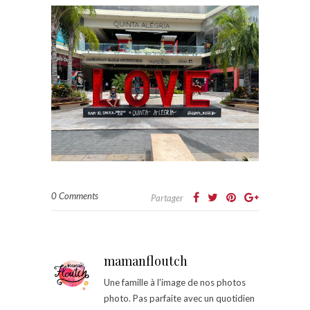
0 Comments
Partager
mamanfloutch
Une famille à l'image de nos photos
photo. Pas parfaite avec un quotidien