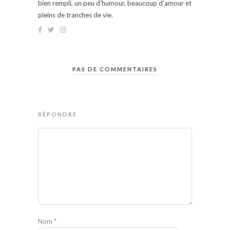
bien rempli, un peu d'humour, beaucoup d'amour et
pleins de tranches de vie.
PAS DE COMMENTAIRES
RÉPONDRE
Nom
*