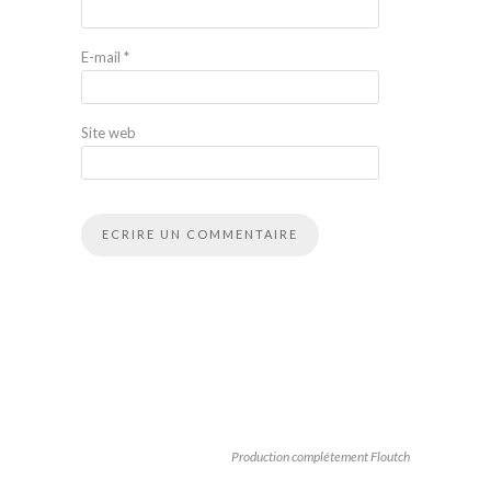
E-mail
*
Site web
Production complétement Floutch