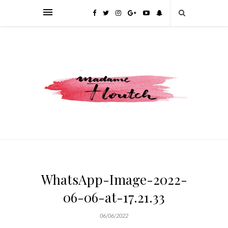
WhatsApp-Image-2022-
06-06-at-17.21.33
06/06/2022