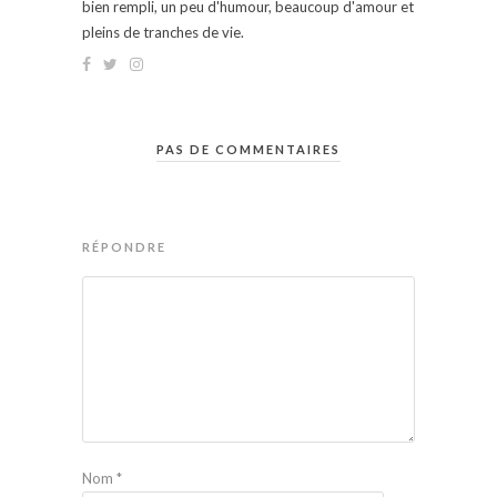
bien rempli, un peu d'humour, beaucoup d'amour et
pleins de tranches de vie.
PAS DE COMMENTAIRES
RÉPONDRE
Nom
*