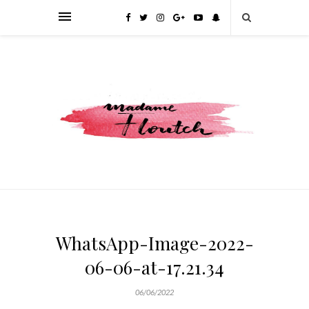
WhatsApp-Image-2022-
06-06-at-17.21.34
06/06/2022