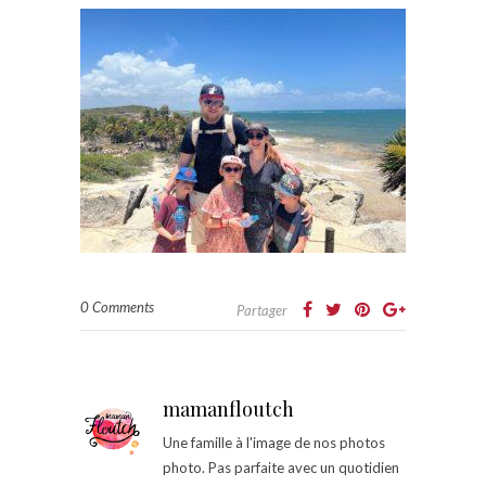
0 Comments
Partager
mamanfloutch
Une famille à l'image de nos photos
photo. Pas parfaite avec un quotidien