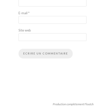
E-mail
*
Site web
Production complétement Floutch