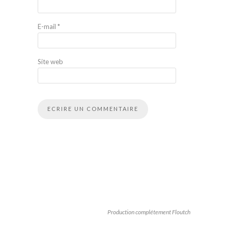
E-mail
*
Site web
Production complétement Floutch