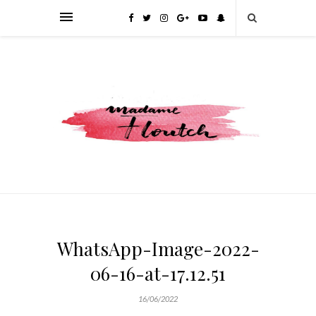
WhatsApp-Image-2022-
06-16-at-17.12.51
16/06/2022