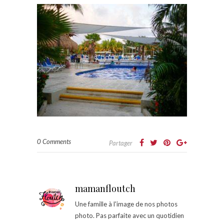
0 Comments
Partager
mamanfloutch
Une famille à l'image de nos photos
photo. Pas parfaite avec un quotidien