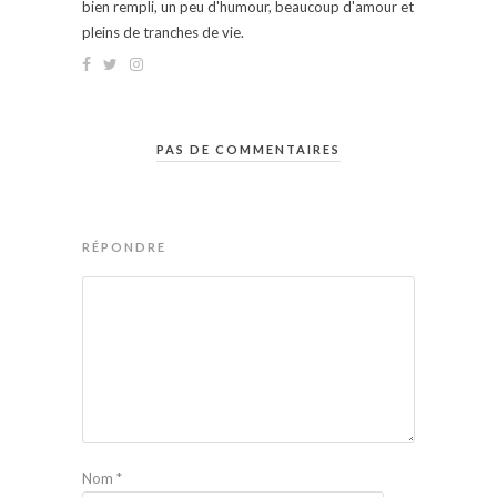
bien rempli, un peu d'humour, beaucoup d'amour et
pleins de tranches de vie.
PAS DE COMMENTAIRES
RÉPONDRE
Nom
*