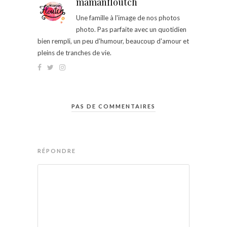
mamanfloutch
Une famille à l'image de nos photos
photo. Pas parfaite avec un quotidien
bien rempli, un peu d'humour, beaucoup d'amour et
pleins de tranches de vie.
PAS DE COMMENTAIRES
RÉPONDRE