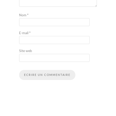
Nom
*
E-mail
*
Site web