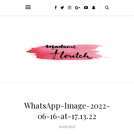
WhatsApp-Image-2022-
06-16-at-17.13.22
16/06/2022