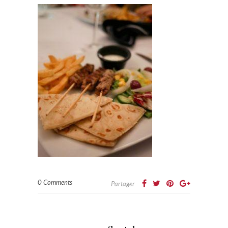
0 Comments
Partager