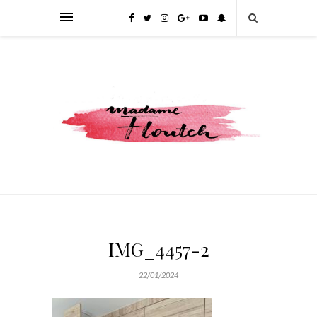
IMG_4457-2
22/01/2024