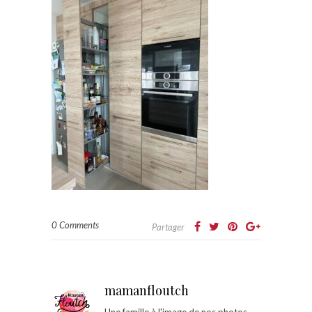
0 Comments
Partager
mamanfloutch