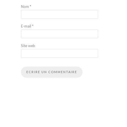
Nom
*
E-mail
*
Site web