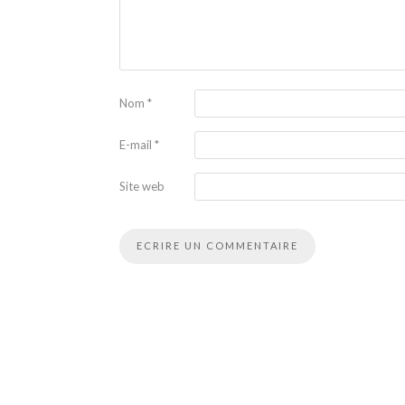
Nom
*
E-mail
*
Site web