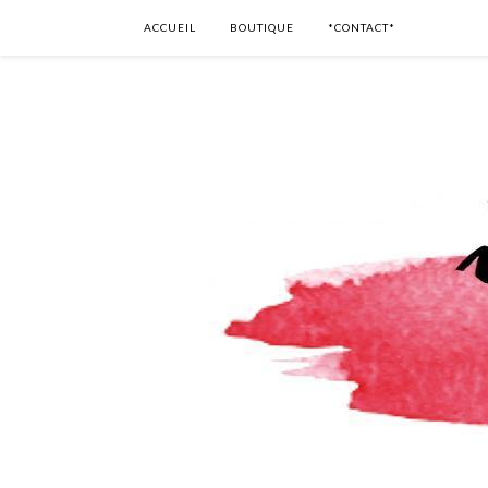
ACCUEIL
BOUTIQUE
*CONTACT*