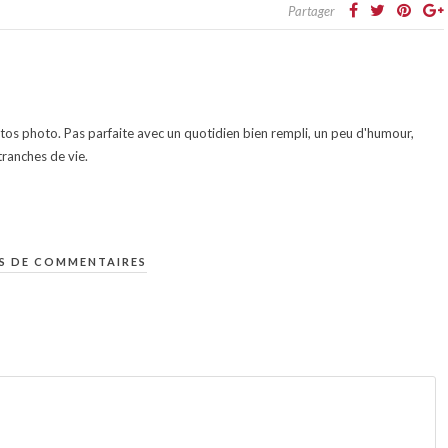
Partager
otos photo. Pas parfaite avec un quotidien bien rempli, un peu d'humour,
ranches de vie.
S DE COMMENTAIRES