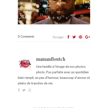
0 Comments
Partager
mamanfloutch
Une famille à l'image de nos photos
photo. Pas parfaite avec un quotidien
bien rempli, un peu d'humour, beaucoup d'amour et
pleins de tranches de vie.