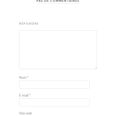
PAS DE COMMENTAIRES
RÉPONDRE
Nom
*
E-mail
*
Site web