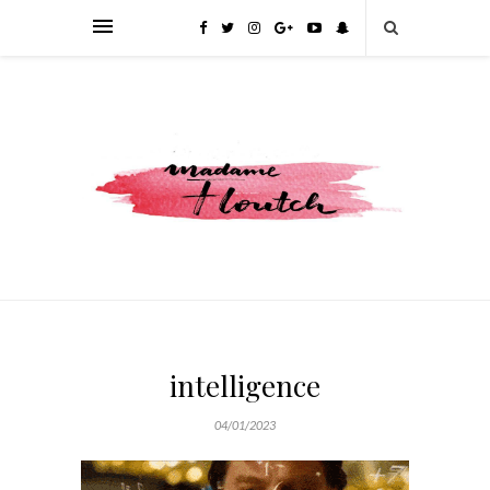
intelligence
04/01/2023